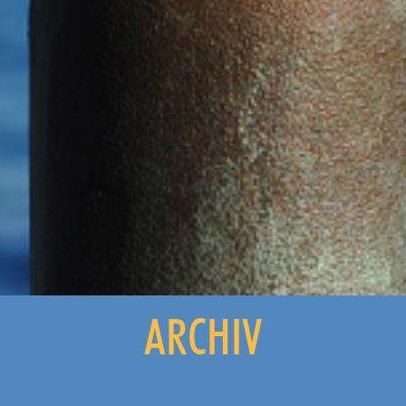
ARCHIV