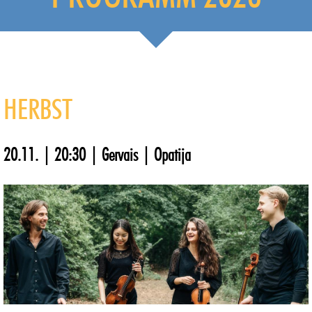
HERBST
20.11. | 20:30 | Gervais | Opatija