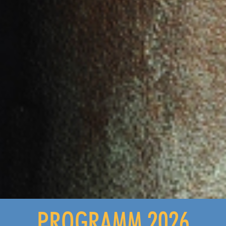
PROGRAMM 2026